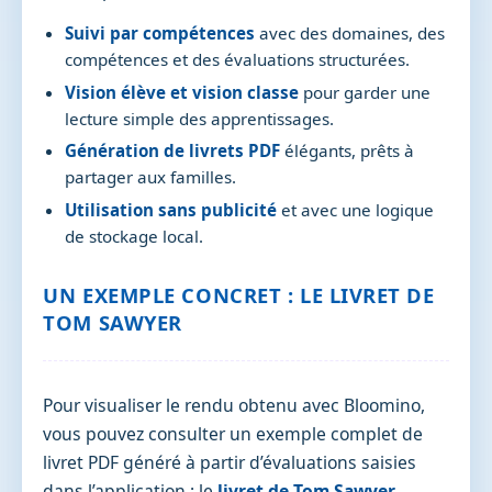
Suivi par compétences
avec des domaines, des
compétences et des évaluations structurées.
Vision élève et vision classe
pour garder une
lecture simple des apprentissages.
Génération de livrets PDF
élégants, prêts à
partager aux familles.
Utilisation sans publicité
et avec une logique
de stockage local.
UN EXEMPLE CONCRET : LE LIVRET DE
TOM SAWYER
Pour visualiser le rendu obtenu avec Bloomino,
vous pouvez consulter un exemple complet de
livret PDF généré à partir d’évaluations saisies
dans l’application : le
livret de Tom Sawyer
.