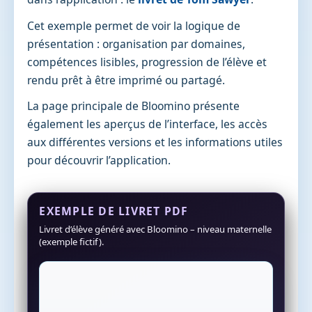
Cet exemple permet de voir la logique de
présentation : organisation par domaines,
compétences lisibles, progression de l’élève et
rendu prêt à être imprimé ou partagé.
La page principale de Bloomino présente
également les aperçus de l’interface, les accès
aux différentes versions et les informations utiles
pour découvrir l’application.
EXEMPLE DE LIVRET PDF
Livret d’élève généré avec Bloomino – niveau maternelle
(exemple fictif).