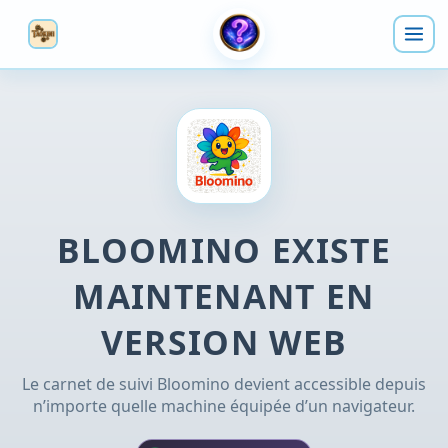
BLOOMINO EXISTE
MAINTENANT EN
VERSION WEB
Le carnet de suivi Bloomino devient accessible depuis
n’importe quelle machine équipée d’un navigateur.