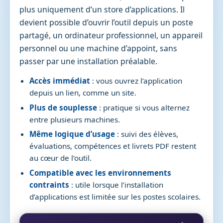
plus uniquement d’un store d’applications. Il
devient possible d’ouvrir l’outil depuis un poste
partagé, un ordinateur professionnel, un appareil
personnel ou une machine d’appoint, sans
passer par une installation préalable.
Accès immédiat
: vous ouvrez l’application
depuis un lien, comme un site.
Plus de souplesse
: pratique si vous alternez
entre plusieurs machines.
Même logique d’usage
: suivi des élèves,
évaluations, compétences et livrets PDF restent
au cœur de l’outil.
Compatible avec les environnements
contraints
: utile lorsque l’installation
d’applications est limitée sur les postes scolaires.