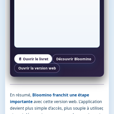
📄 Ouvrir le livret
Découvrir Bloomino
Ouvrir la version web
En résumé,
Bloomino franchit une étape
importante
avec cette version web. L’application
devient plus simple d’accès, plus souple à utiliser,