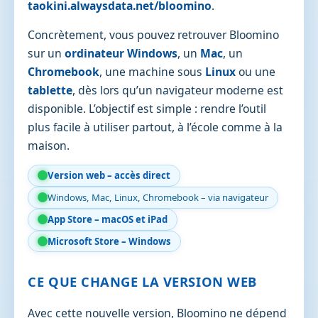
taokini.alwaysdata.net/bloomino
.
Concrètement, vous pouvez retrouver Bloomino
sur un
ordinateur Windows
, un
Mac
, un
Chromebook
, une machine sous
Linux
ou une
tablette
, dès lors qu’un navigateur moderne est
disponible. L’objectif est simple : rendre l’outil
plus facile à utiliser partout, à l’école comme à la
maison.
Version web – accès direct
Windows, Mac, Linux, Chromebook – via navigateur
App Store – macOS et iPad
Microsoft Store – Windows
CE QUE CHANGE LA VERSION WEB
Avec cette nouvelle version, Bloomino ne dépend