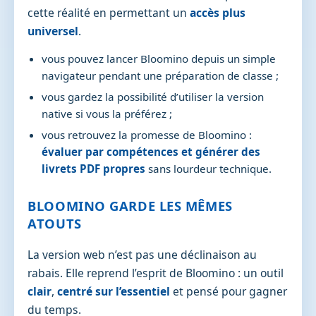
cette réalité en permettant un
accès plus
universel
.
vous pouvez lancer Bloomino depuis un simple
navigateur pendant une préparation de classe ;
vous gardez la possibilité d’utiliser la version
native si vous la préférez ;
vous retrouvez la promesse de Bloomino :
évaluer par compétences et générer des
livrets PDF propres
sans lourdeur technique.
BLOOMINO GARDE LES MÊMES
ATOUTS
La version web n’est pas une déclinaison au
rabais. Elle reprend l’esprit de Bloomino : un outil
clair
,
centré sur l’essentiel
et pensé pour gagner
du temps.